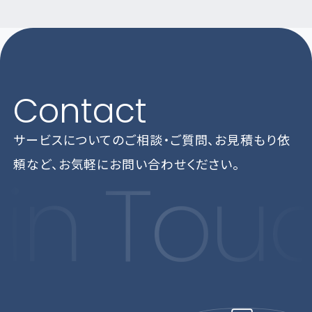
Contact
サービスについてのご相談・ご質問、お見積もり依
頼など、
お気軽にお問い合わせください。
 in Tou