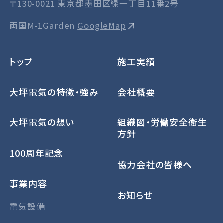
〒130-0021 東京都墨田区緑一丁目11番2号
両国M-1Garden
GoogleMap
トップ
施工実績
大坪電気の特徴・強み
会社概要
大坪電気の想い
組織図・労働安全衛生
方針
100周年記念
協力会社の皆様へ
事業内容
お知らせ
電気設備