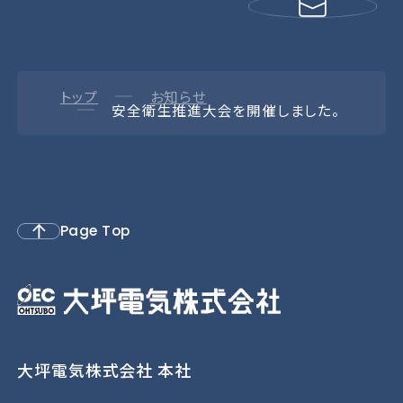
トップ
お知らせ
安全衛生推進大会を開催しました。
Page Top
大坪電気株式会社 本社