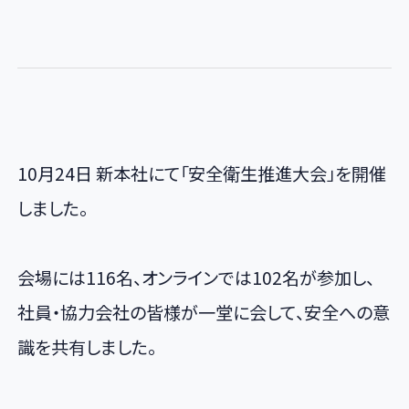
10月24日 新本社にて「安全衛生推進大会」を開催
しました。
会場には116名、オンラインでは102名が参加し、
社員・協力会社の皆様が一堂に会して、安全への意
識を共有しました。