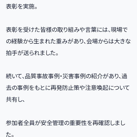
表彰を実施。
表彰を受けた皆様の取り組みや言葉には、現場で
の経験から生まれた重みがあり、会場からは大きな
拍手が送られました。
続いて、品質事故事例・災害事例の紹介があり、過
去の事例をもとに再発防止策や注意喚起について
共有し、
参加者全員が安全管理の重要性を再確認しまし
た。