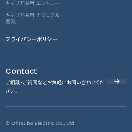
キャリア採用 エントリー
キャリア採用 カジュアル
面談
プライバシーポリシー
Contact
ご相談・ご質問などお気軽にお問い合わせくだ
さい。
© Ohtsubo Electric Co., Ltd.