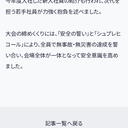
今年度入社した新入社員の紹介も行われ、次代を
担う若手社員が力強く抱負を述べました。
大会の締めくくりには、「安全の誓い」と「シュプレヒ
コール」により、全員で無事故・無災害の達成を誓
い合い、会場全体が一体となって安全意識を高め
ました。
記事一覧へ戻る