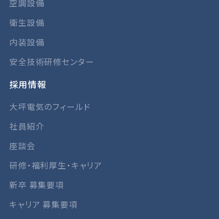
空調設備
衛生設備
内装設備
安全技術研修センター
採用情報
大坪電気のフィールド
社員紹介
座談会
研修・福利厚生・キャリア
新卒 募集要項
キャリア 募集要項