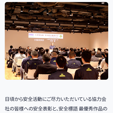
日頃から安全活動にご尽力いただいている協力会
社の皆様への安全表彰と、安全標語 最優秀作品の